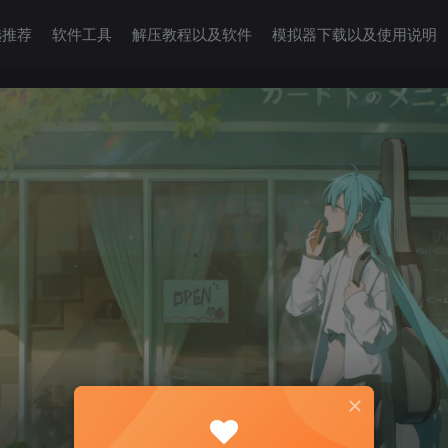
选推荐
软件工具
解压教程以及软件
模拟器下载以及使用说明