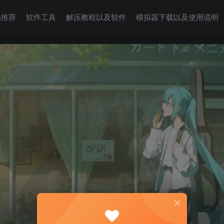
选推荐
软件工具
解压教程以及软件
模拟器下载以及使用说明