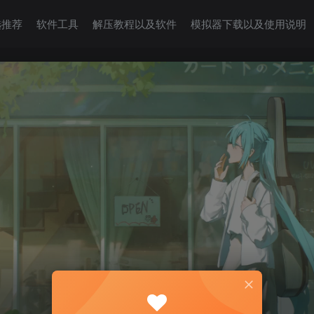
选推荐
软件工具
解压教程以及软件
模拟器下载以及使用说明