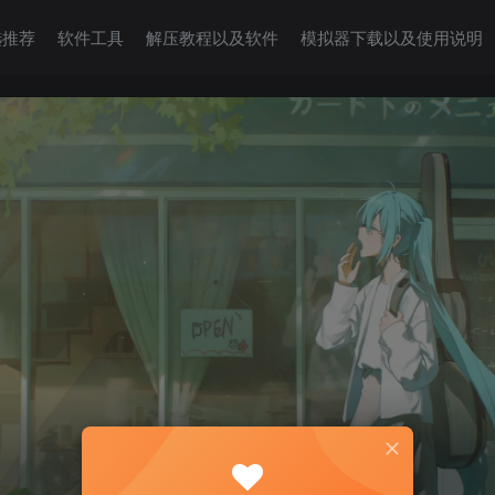
选推荐
软件工具
解压教程以及软件
模拟器下载以及使用说明