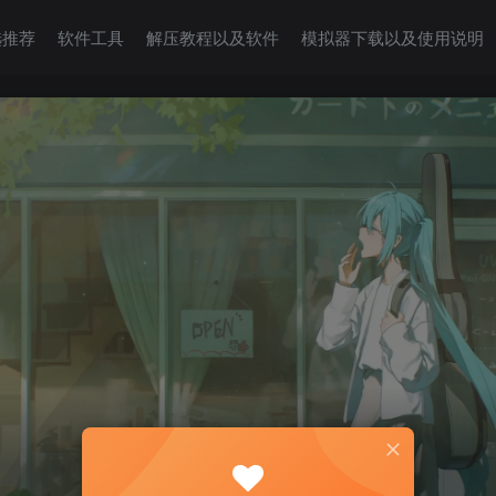
选推荐
软件工具
解压教程以及软件
模拟器下载以及使用说明