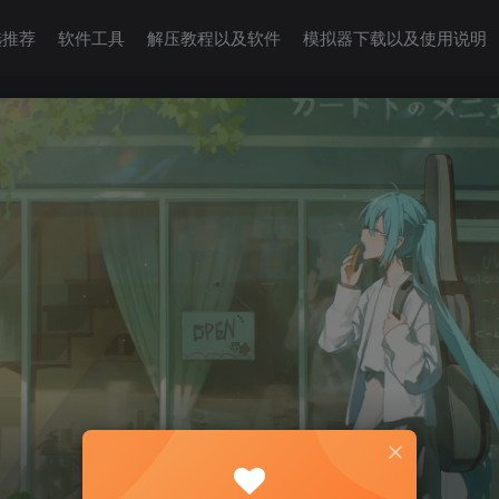
选推荐
软件工具
解压教程以及软件
模拟器下载以及使用说明