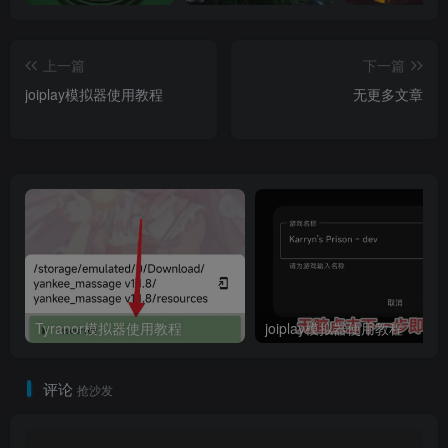
上一篇
下一篇
joiplay模拟器使用教程
无更多文章
Tyranor模拟器使用教程
joiplay模拟器使用教程
评论
抢沙发