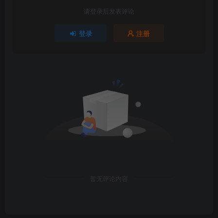
请登录后发表评论
登录
注册
暂无评论内容