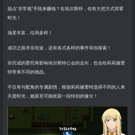
搞点“非常规”手段来赚钱？在埃尔斯特，你有大把方式挥霍
时光！
场景丰富，结局多样！
成功之路并非坦途，还有各式各样的事件等你探索！
你完成的委托将影响埃尔斯特公会的走向，也会给莉莉娅蕾
特带来不同的挑战。
不仅有与配角的专属剧情，根据莉莉娅蕾特选择不同的人来
共度时光，她甚至可能收获一段特别的缘分！