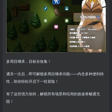
多周目继承，目标全收集！
通关一次后，即可解锁多周目继承功能——内含多种便利特
性，助你轻松开启下一轮冒险！
有了这些强力加持，解锁所有场景和结局的旅途将畅通无
阻！