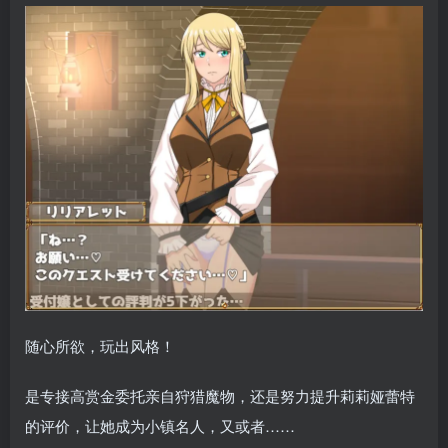
随心所欲，玩出风格！
是专接高赏金委托亲自狩猎魔物，还是努力提升莉莉娅蕾特
的评价，让她成为小镇名人，又或者……