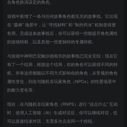
合角色扮演设定的角色。
游戏中新增了一条与任何故事角色都无关的故事线。它出现
在 “森林” 场景中，让 “寻找材料” 和 “制作药水” 机制变得更
有用。完成这条故事线后，你可以获得一些能提升角色属性
的游戏特权，以及其他一些更独特的专属特权。
与游戏中神明巴尼鲍尔德相关的故事线已完全完结：现在它
有了一个结局，根据这个结局，你的角色可以获得不同的特
权。所有这些都能以不同方式影响你的角色，从常规的角色
属性变化，到在与随机非玩家角色（NPCs）的性爱场景中
的耐力变化等。
现在，在与随机非玩家角色（RNPS）进行 “说点什么” 互动
时，使用人工智能（AI）生成对话后，你可以继续对话，也
可以直接结束对话，无需多次点击同一个按钮。