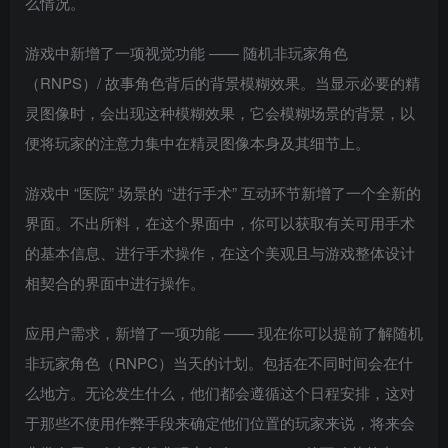
么情况。
游戏中新增了一项视觉功能 —— 随机非玩家角色
（RNPS）/ 故事角色背后的背景模糊效果。当显示必要的精
灵图像时，会出现这种模糊效果，它会模糊场景的背景，以
便将玩家的注意力集中在精灵图像本身及其细节上。
游戏中 “医院” 场景的 “进行手术” 互动环节新增了一个全新的
界面。不出所料，在这个界面中，你可以获取有关可用手术
的基本信息、进行手术操作，在这个美观且与游戏整体设计
相契合的界面中进行操作。
应用户需求，新增了一项功能 —— 现在你可以提前了解随机
非玩家角色（RNPC）当天的计划。包括在不同时间会在什
么地方。无论发生什么，他们都会遵循这个日程安排，这对
于那些不使用作弊手段来确定他们位置的玩家来说，将来会