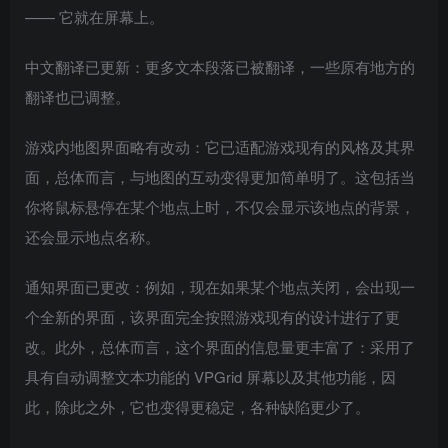
—— 它就在屏幕上。
中文翻译已更新：更多文本段落已被翻译，一些原有地方的
翻译也已调整。
游戏内地图界面略有改动：它已适配游戏现有的风格及其界
面，总体而言，与地图的互动变得更加简单明了。这包括当
你将鼠标悬停在某个地点上时，不仅会显示该地点的背景，
还会显示地点名称。
通知界面已更改：例如，现在如果某个地点关闭，会出现一
个全新的界面，该界面完全按照游戏现有的设计进行了更
改。此外，总体而言，这个界面的信息量更丰富了：采用了
具有自动调整文本功能的 VPGrid 屏幕以及其他功能，因
此，除此之外，它也变得更稳定，各种缺陷更少了。