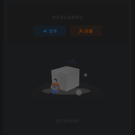
请登录后发表评论
登录
注册
暂无评论内容