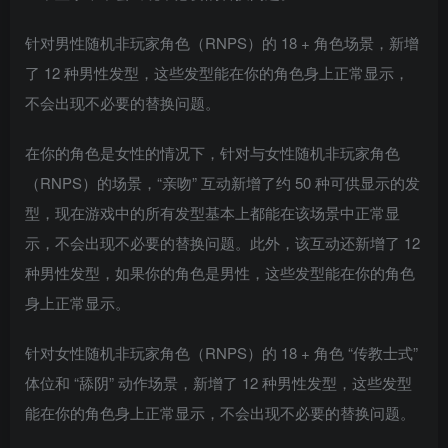
针对男性随机非玩家角色（RNPS）的 18 + 角色场景，新增
了 12 种男性发型，这些发型能在你的角色身上正常显示，
不会出现不必要的替换问题。
在你的角色是女性的情况下，针对与女性随机非玩家角色
（RNPS）的场景，“亲吻” 互动新增了约 50 种可供显示的发
型，现在游戏中的所有发型基本上都能在该场景中正常显
示，不会出现不必要的替换问题。此外，该互动还新增了 12
种男性发型，如果你的角色是男性，这些发型能在你的角色
身上正常显示。
针对女性随机非玩家角色（RNPS）的 18 + 角色 “传教士式”
体位和 “舔阴” 动作场景，新增了 12 种男性发型，这些发型
能在你的角色身上正常显示，不会出现不必要的替换问题。