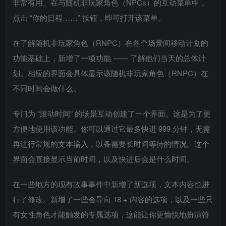
非常有用。在与随机非玩家角色（NPCs）的互动菜单中，
点击 “你的日程……” 按钮，即可打开该菜单。
在了解随机非玩家角色（RNPC）在各个场景间移动计划的
功能基础上，新增了一项功能 —— 了解他们当天的总体计
划。相应的界面会具体显示该随机非玩家角色（RNPC）在
不同时间会做什么。
专门为 “滚动时间” 的场景互动创建了一个界面。这是为了更
方便地使用该功能。你可以通过它最多快进 999 分钟，无需
再进行常规的文本输入，以备需要长时间等待的情况。这个
界面会直接显示当前时间，以及快进后会是什么时间。
在一些地方的现有故事事件中新增了新选项，文本内容也进
行了修改。新增了一些会导向 18 + 内容的选项，以及一些只
有女性角色才能触发的专属选项，这能让你更愉快地扮演符