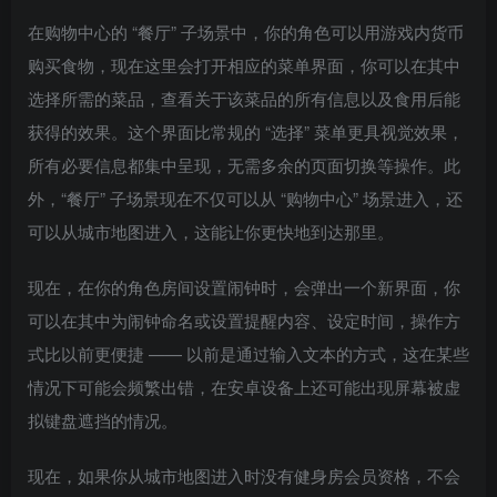
在购物中心的 “餐厅” 子场景中，你的角色可以用游戏内货币
购买食物，现在这里会打开相应的菜单界面，你可以在其中
选择所需的菜品，查看关于该菜品的所有信息以及食用后能
获得的效果。这个界面比常规的 “选择” 菜单更具视觉效果，
所有必要信息都集中呈现，无需多余的页面切换等操作。此
外，“餐厅” 子场景现在不仅可以从 “购物中心” 场景进入，还
可以从城市地图进入，这能让你更快地到达那里。
现在，在你的角色房间设置闹钟时，会弹出一个新界面，你
可以在其中为闹钟命名或设置提醒内容、设定时间，操作方
式比以前更便捷 —— 以前是通过输入文本的方式，这在某些
情况下可能会频繁出错，在安卓设备上还可能出现屏幕被虚
拟键盘遮挡的情况。
现在，如果你从城市地图进入时没有健身房会员资格，不会