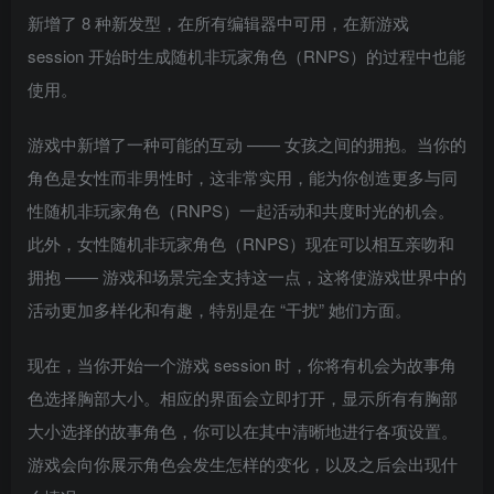
新增了 8 种新发型，在所有编辑器中可用，在新游戏
session 开始时生成随机非玩家角色（RNPS）的过程中也能
使用。
游戏中新增了一种可能的互动 —— 女孩之间的拥抱。当你的
角色是女性而非男性时，这非常实用，能为你创造更多与同
性随机非玩家角色（RNPS）一起活动和共度时光的机会。
此外，女性随机非玩家角色（RNPS）现在可以相互亲吻和
拥抱 —— 游戏和场景完全支持这一点，这将使游戏世界中的
活动更加多样化和有趣，特别是在 “干扰” 她们方面。
现在，当你开始一个游戏 session 时，你将有机会为故事角
色选择胸部大小。相应的界面会立即打开，显示所有有胸部
大小选择的故事角色，你可以在其中清晰地进行各项设置。
游戏会向你展示角色会发生怎样的变化，以及之后会出现什