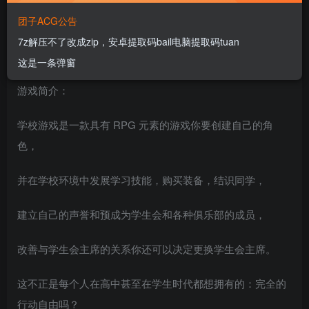
团子ACG公告
7z解压不了改成zip，安卓提取码bail电脑提取码tuan
这是一条弹窗
游戏简介：
学校游戏是一款具有 RPG 元素的游戏你要创建自己的角
色，
并在学校环境中发展学习技能，购买装备，结识同学，
建立自己的声誉和预成为学生会和各种俱乐部的成员，
改善与学生会主席的关系你还可以决定更换学生会主席。
这不正是每个人在高中甚至在学生时代都想拥有的：完全的
行动自由吗？