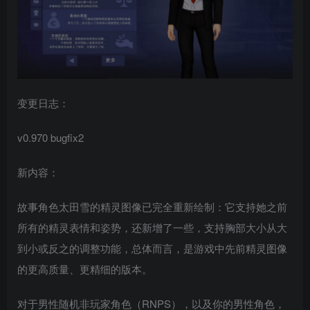
变更日志：
v0.970 bugfix2
新内容：
故事角色太田雪的精灵图像已完全重新绘制：它支持她之前
所有的精灵表情和姿势，还新增了一些，支持胸部大小从大
到小或反之的调整功能，总体而言，是游戏中先前精灵图像
的更高质量、更精细的版本。
对于男性随机非玩家角色（RNPS），以及你的男性角色，