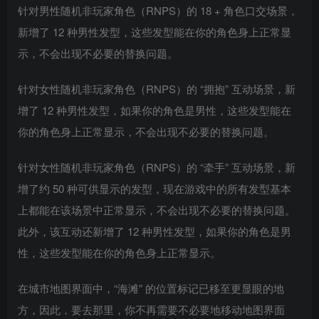
针对男性随机非玩家角色（RNPS）的 18 + 角色口交场景，
新增了 12 种男性发型，这些发型能在你的角色身上正常显
示，不会出现不必要的替换问题。
针对女性随机非玩家角色（RNPS）的 “拥抱” 互动场景，新
增了 12 种男性发型，如果你的角色是男性，这些发型能在
你的角色身上正常显示，不会出现不必要的替换问题。
针对女性随机非玩家角色（RNPS）的 “牵手” 互动场景，新
增了约 50 种可供显示的发型，现在游戏中的所有发型基本
上都能在该场景中正常显示，不会出现不必要的替换问题。
此外，该互动还新增了 12 种男性发型，如果你的角色是男
性，这些发型能在你的角色身上正常显示。
在城市地图界面中，“海滩” 的位置标记已移至更显眼的地
方，因此，要去那里，你不再需要不必要地移动地图界面