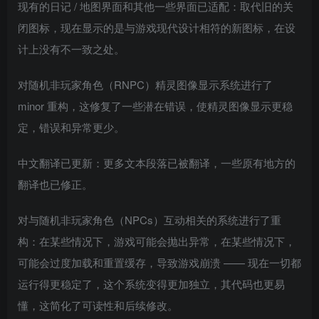
现有的日记 / 地图界面和其他一些界面已适配：取代旧的关
闭图标，现在显示的是与游戏现代设计相符的新图标，在设
计上没有不一致之处。
对随机非玩家角色（RNPC）精灵图像显示系统进行了
minor 重构，这修复了一些潜在错误，使精灵图像显示更稳
定，错误和异常更少。
中文翻译已更新：更多文本段落已被翻译，一些原有地方的
翻译也已修正。
对与随机非玩家角色（NPCs）互动相关的系统进行了重
构：在某些情况下，游戏可能会抛出异常，在某些情况下，
可能会过度加载和重置缓存，导致游戏崩溃 —— 现在一切都
运行得更稳定了，这个系统变得更加独立，其代码也更易
懂，这简化了可读性和后续修改。