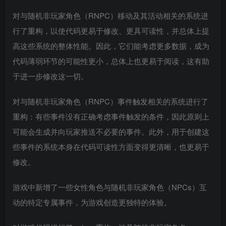
对与随机非玩家角色（RNPC）移动及其活动相关的系统进
行了重构，以使代码更易于修改、更具可读性，并总体上提
高这些系统的整体性能。因此，它们能考虑更多数据，成为
代码薄弱环节的可能性更小，总体上也更易于阅读，这有助
于进一步修改这一切。
对与随机非玩家角色（RNPC）事件触发相关的系统进行了
重构：有些事件没有正确考虑事件触发的条件，因此原则上
可能会生成并向玩家推送不必要的事件。此外，用于创建这
些事件的系统本身在代码可读性方面变得更清晰，也更易于
修改。
游戏中新增了一些女性角色与随机非玩家角色（NPCs）互
动的特定专属事件，为游戏创造更独特的体验。