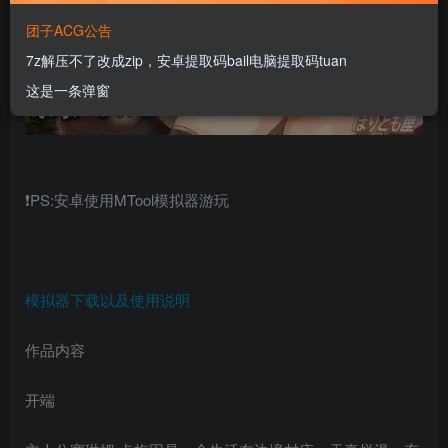
团子ACG公告
7z解压不了改成zip，安卓提取码bail电脑提取码tuan
这是一条弹窗
❗PS:安卓使用MTool模拟器游玩
模拟器下载以及使用说明
作品内容
开端