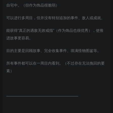
自宅中。（但作为饰品很脆弱）
可以进行多周目，但并没有特别追加的事件、敌人或成就。
能获得”真正的遇敌无效戒指”（作为饰品也很优秀），使推
进故事更容易。
目的主要是回顾故事、完全收集事件、填满怪物图鉴等。
所有事件都可以在一周目内看到。（不过存在无法挽回的要
素）
———————————————————