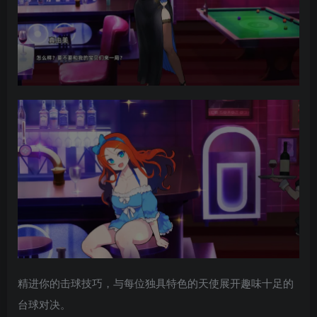
精进你的击球技巧，与每位独具特色的天使展开趣味十足的
台球对决。