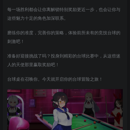
每一场胜利都会让你离解锁特别奖励更近一步，也会让你与
这些魅力十足的角色加深联系。
磨练你的准度，完善你的策略，体验前所未有的竞技台球的
刺激吧！
准备好迎接挑战了吗？投身到精彩的台球比赛中，从这些迷
人的天使那里赢取奖励吧！
台球桌在召唤你。今天就开启你的台球冒险之旅！