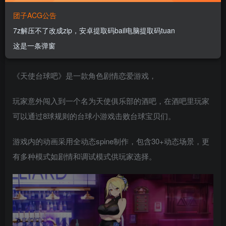
团子ACG公告
7z解压不了改成zip，安卓提取码bail电脑提取码tuan
这是一条弹窗
关于此游戏
《天使台球吧》是一款角色剧情恋爱游戏，
玩家意外闯入到一个名为天使俱乐部的酒吧，在酒吧里玩家
可以通过8球规则的台球小游戏击败台球宝贝们。
游戏内的动画采用全动态spine制作，包含30+动态场景，更
有多种模式如剧情和调试模式供玩家选择。