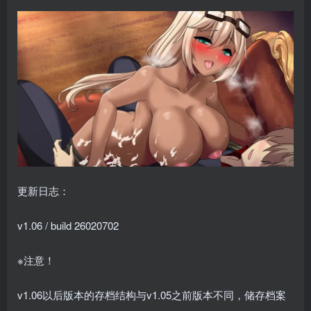
更新日志：
v1.06 / build 26020702
※注意！
v1.06以后版本的存档结构与v1.05之前版本不同，储存档案