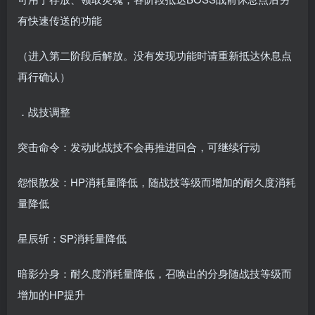
有快速传送的功能
（进入第二阶段后解放。没有发现功能时请重新抵达休息点
再行确认）
．战技调整
突击命令：发动此战技不会再推进回合，可继续行动
怨恨散发：HP消耗量降低，随战技等级而增加的耐久度消耗
量降低
星辰斩：SP消耗量降低
暗影分身：耐久度消耗量降低，召唤出的分身随战技等级而
增加的HP提升