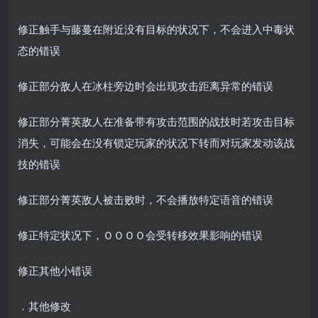
修正触手与藤蔓在附近没有目标的状况下，不会进入中毒状
态的错误
修正部分敌人在冰柱旁边时会出现攻击距离异常的错误
修正部分菁英敌人在准备带有攻击范围的战技时若攻击目标
消失，可能会在没有锁定玩家的状况下转而对玩家发动该战
技的错误
修正部分菁英敌人被击败时，不会播放特定语音的错误
修正特定状况下，ＯＯＯＯ会受转移效果影响的错误
修正其他小错误
．其他修改