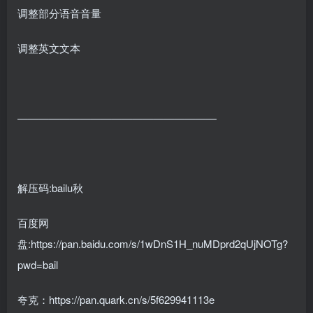
调整部分语音音量
调整英文文本
———————————————————
解压码:bailu秋
百度网
盘:https://pan.baidu.com/s/1wDnS1H_nuMDprd2qUjNOTg?
pwd=bail
夸克：https://pan.quark.cn/s/5f629941113e