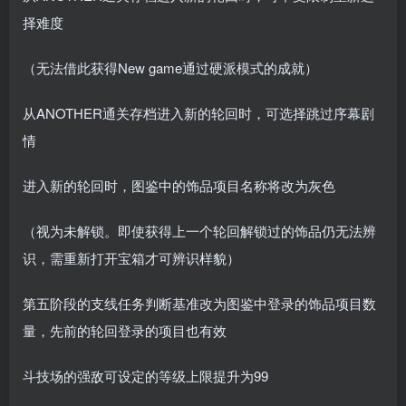
择难度
（无法借此获得New game通过硬派模式的成就）
从ANOTHER通关存档进入新的轮回时，可选择跳过序幕剧
情
进入新的轮回时，图鉴中的饰品项目名称将改为灰色
（视为未解锁。即使获得上一个轮回解锁过的饰品仍无法辨
识，需重新打开宝箱才可辨识样貌）
第五阶段的支线任务判断基准改为图鉴中登录的饰品项目数
量，先前的轮回登录的项目也有效
斗技场的强敌可设定的等级上限提升为99