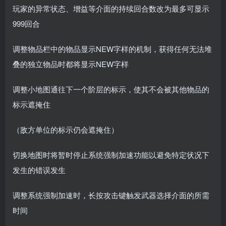
玩家的异常状态、增益等介面的持续回合数改为最多可显示
999回合
调整物品栏中的物品显示NEW字样的机制，获得任何无法堆
叠的独立物品时都将显示NEW字样
调整小地图通往下一个阶层的标示，使其不会被其他物品的
标示遮掩住
（敌方单位的标示仍会遮掩住）
切换地图时将暂时停止系统强制加速功能以避免特定状况下
发生的错误发生
调整系统强制加速时，长按攻击键触发武器选择介面的所需
时间