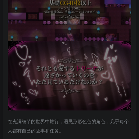
在充满细节的世界中旅行，遇见形形色色的角色，几乎每个
人都有自己的故事和任务。