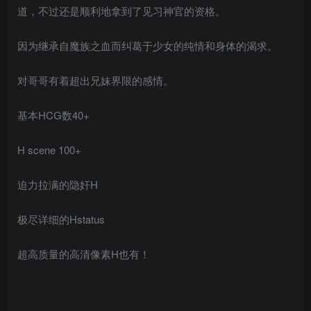
道，不过还是顺利地拿到了见习神官的资格。
因为继承自魔族之血而纠葛于少女的纯情和身体的渴求。
对哥哥有着超出兄妹界限的感情。
基本HCG数40+
H scene 100+
迫力拉满的隐奸H
极尽详细的Hstatus
超高质量的高清像素H也有！