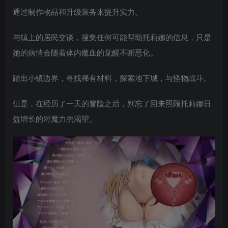
通过制作物品和升级装备来提升实力。
与镇上的居民交谈，搜集任何可能帮助托莉娜的信息，只是
她的病情会随着体内魔血的觉醒不断恶化。
踏出小镇边界，寻找稀有材料，探索地下城，与怪物战斗。
但是，在经历了一天的冒险之后，别忘了回来照顾托莉娜日
益增长的对魔力的渴望。